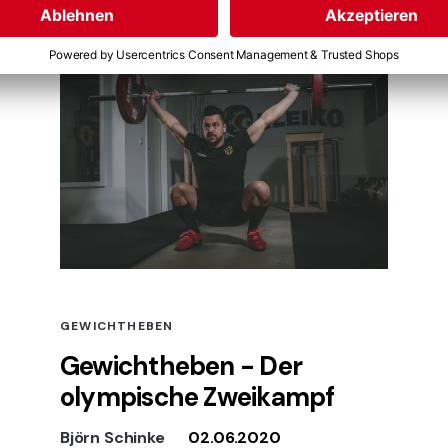
GEWICHTHEBEN
Gewichtheben - Der
olympische Zweikampf
Björn Schinke
02.06.2020