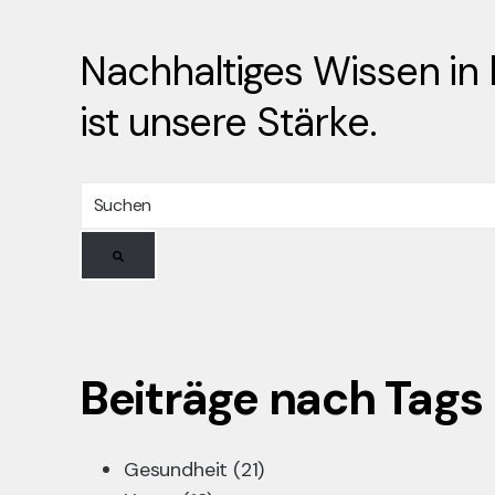
Nachhaltiges Wissen in k
ist unsere Stärke.
Beiträge nach Tags
Gesundheit
(21)