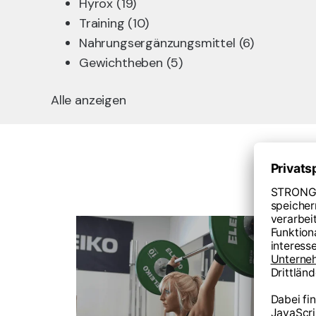
Hyrox
(19)
Training
(10)
Nahrungsergänzungsmittel
(6)
Gewichtheben
(5)
Alle anzeigen