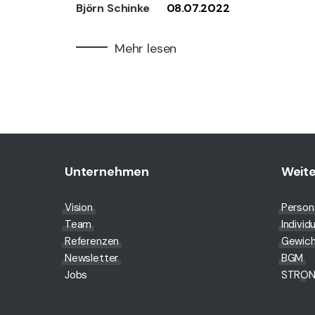
Björn Schinke
08.07.2022
Mehr lesen
Unternehmen
Weite
Vision
Persona
Team
Individ
Referenzen
Gewich
Newsletter
BGM
Jobs
STRON