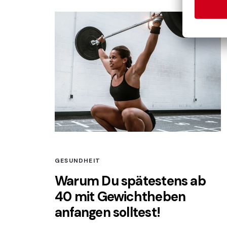
GESUNDHEIT
Warum Du spätestens ab
40 mit Gewichtheben
anfangen solltest!