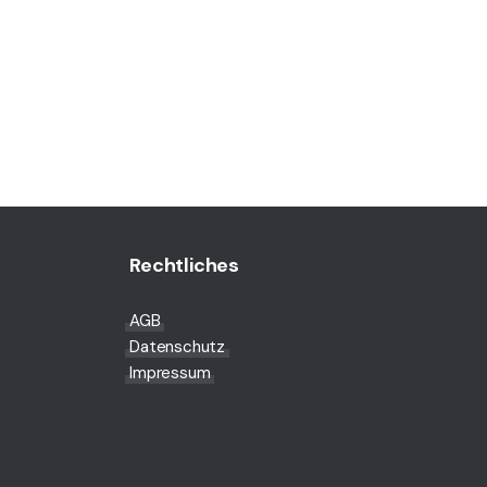
Rechtliches
AGB
Datenschutz
Impressum