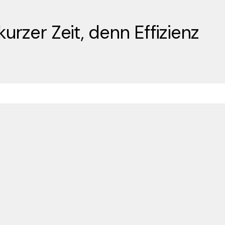
urzer Zeit, denn Effizienz