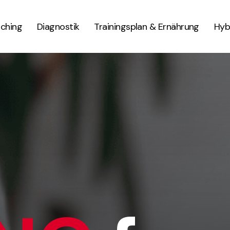
ching
Diagnostik
Trainingsplan & Ernährung
Hyb