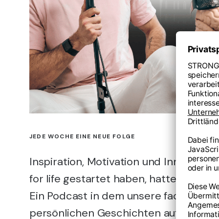
JEDE WOCHE EINE NEUE FOLGE
Inspiration, Motivation und Innovatio
for life gestartet haben, hatten wir nur
Ein Podcast in dem unsere fachliche 
persönlichen Geschichten aufeinander