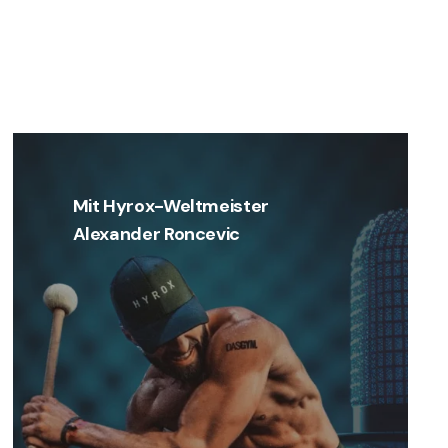
Mit Hyrox-Weltmeister
Alexander Roncevic