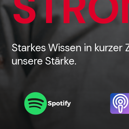
STRO
Starkes Wissen in kurzer Ze
unsere Stärke.