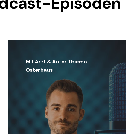
dcast-Episoden
Mit Arzt & Autor Thiemo
Osterhaus