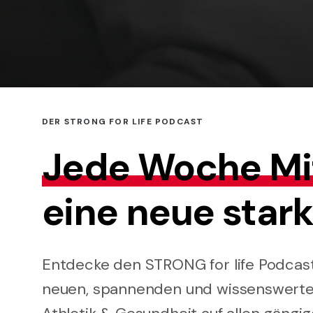
DER STRONG FOR LIFE PODCAST
Jede Woche Mi
eine neue stark
Entdecke den STRONG for life Podcas
neuen, spannenden und wissenswert