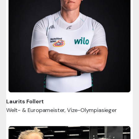
Laurits Follert
Welt- & Europameister, Vize-Olympiasieger