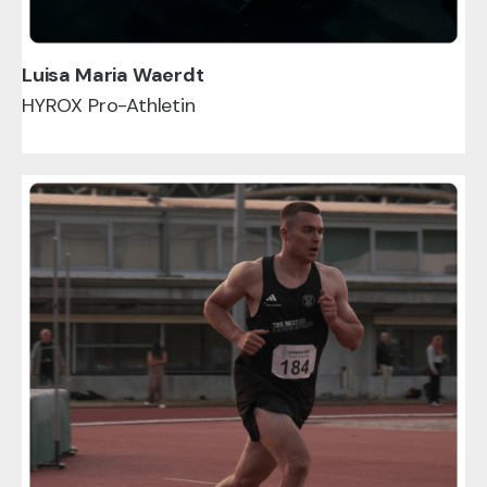
Luisa Maria Waerdt
HYROX Pro-Athletin