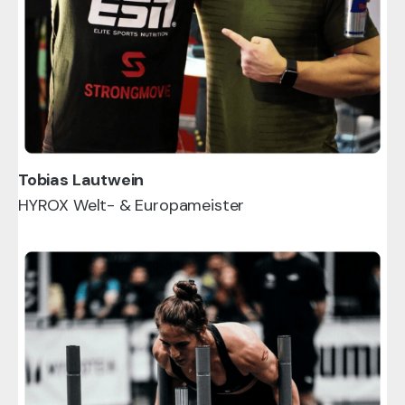
Tobias Lautwein
HYROX Welt- & Europameister