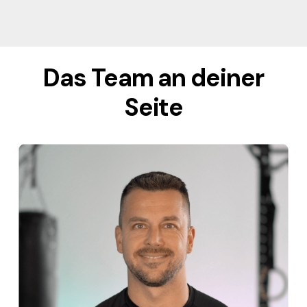
Das Team an deiner
Seite