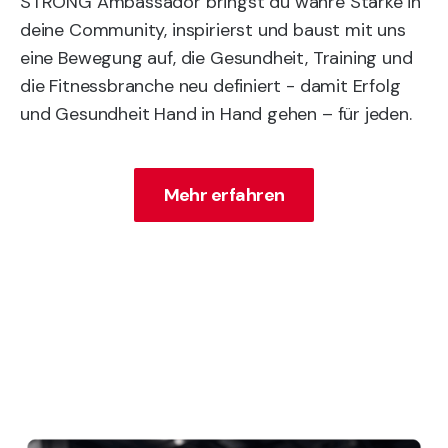
STRONG Ambassador bringst du wahre Stärke in
deine Community, inspirierst und baust mit uns
eine Bewegung auf, die Gesundheit, Training und
die Fitnessbranche neu definiert - damit Erfolg
und Gesundheit Hand in Hand gehen – für jeden.
Mehr erfahren