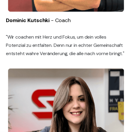
Dominic Kutschki
- Coach
"Wir coachen mit Herz und Fokus, um dein volles
Potenzial zu entfalten. Denn nur in echter Gemeinschaft
entsteht wahre Veränderung, die alle nach vorne bringt."