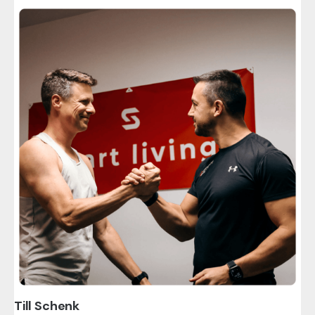
Till Schenk