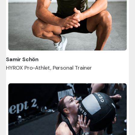
Samir Schön
HYROX Pro-Athlet, Personal Trainer