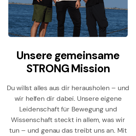
Unsere gemeinsame
STRONG Mission
Du willst alles aus dir herausholen – und
wir helfen dir dabei. Unsere eigene
Leidenschaft für Bewegung und
Wissenschaft steckt in allem, was wir
tun – und genau das treibt uns an. Mit