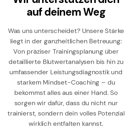
auf deinem Weg
Was uns unterscheidet? Unsere Stärke
liegt in der ganzheitlichen Betreuung:
Von präziser Trainingsplanung über
detaillierte Blutwertanalysen bis hin zu
umfassender Leistungsdiagnostik und
starkem Mindset-Coaching – du
bekommst alles aus einer Hand. So
sorgen wir dafür, dass du nicht nur
trainierst, sondern dein volles Potenzial
wirklich entfalten kannst.