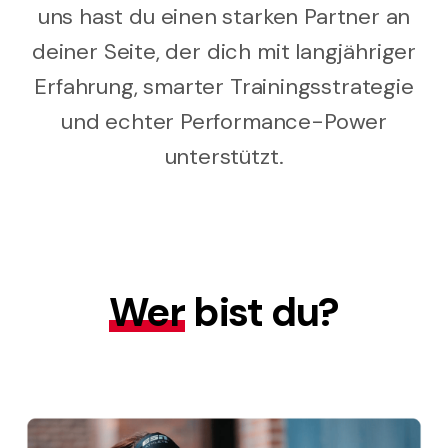
uns hast du einen starken Partner an
deiner Seite, der dich mit langjähriger
Erfahrung, smarter Trainingsstrategie
und echter Performance-Power
unterstützt.
Wer
bist du?