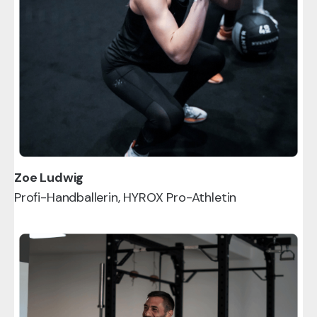
Zoe Ludwig
Profi-Handballerin, HYROX Pro-Athletin