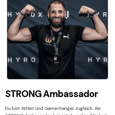
STRONG Ambassador
Du bist Athlet und Gamechanger zugleich. Als