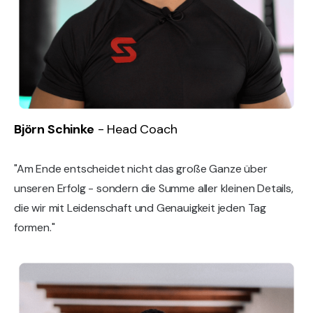
Björn Schinke
- Head Coach
"Am Ende entscheidet nicht das große Ganze über
unseren Erfolg - sondern die Summe aller kleinen Details,
die wir mit Leidenschaft und Genauigkeit jeden Tag
formen."