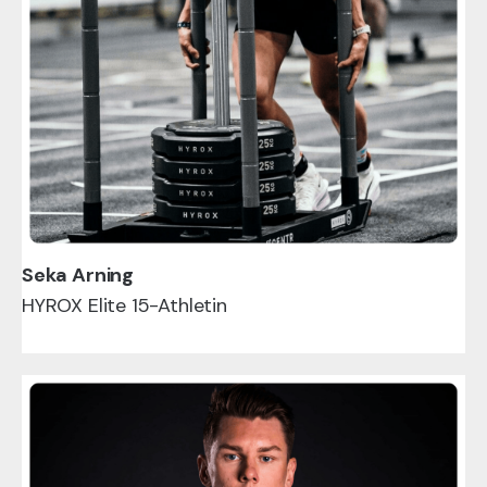
Seka Arning
HYROX Elite 15-Athletin