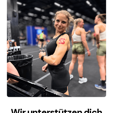
Wir unterstützen dich