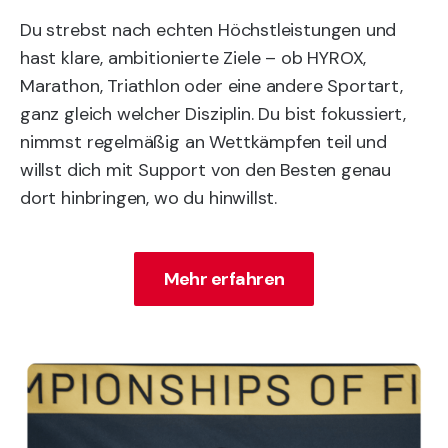
Du strebst nach echten Höchstleistungen und
hast klare, ambitionierte Ziele – ob HYROX,
Marathon, Triathlon oder eine andere Sportart,
ganz gleich welcher Disziplin. Du bist fokussiert,
nimmst regelmäßig an Wettkämpfen teil und
willst dich mit Support von den Besten genau
dort hinbringen, wo du hinwillst.
Mehr erfahren