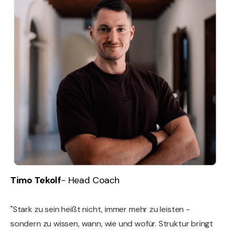
Timo Tekolf
- Head Coach
"Stark zu sein heißt nicht, immer mehr zu leisten -
sondern zu wissen, wann, wie und wofür. Struktur bringt