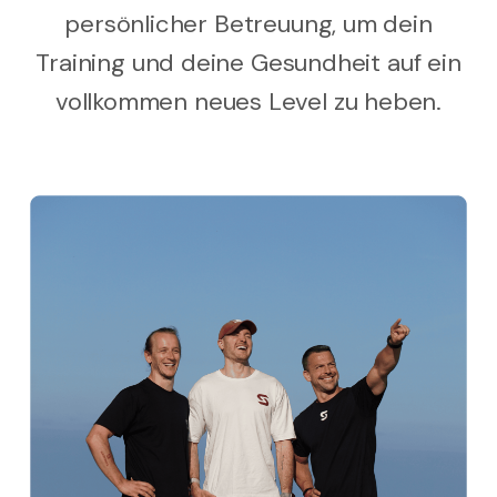
persönlicher Betreuung, um dein
Training und deine Gesundheit auf ein
vollkommen neues Level zu heben.