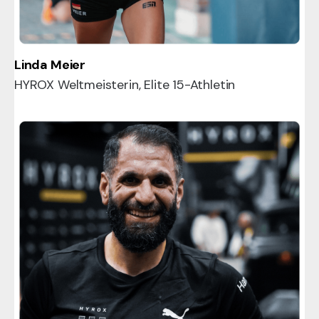
Linda Meier
HYROX Weltmeisterin, Elite 15-Athletin