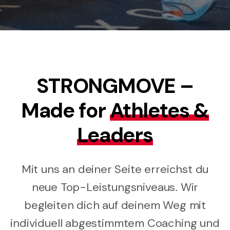
STRONGMOVE –
Made for
Athletes
&
Leaders
Mit uns an deiner Seite erreichst du
neue Top-Leistungsniveaus. Wir
begleiten dich auf deinem Weg mit
individuell abgestimmtem Coaching und