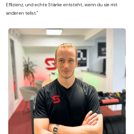
Effizienz, und echte Stärke entsteht, wenn du sie mit
anderen teilst."