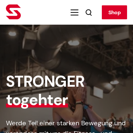
Shop
STRONGER
togehter
Werde Teil einer starken Bewegung und