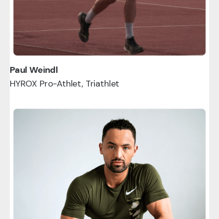
Paul Weindl
HYROX Pro-Athlet, Triathlet