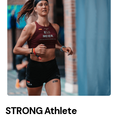
STRONG Athlete