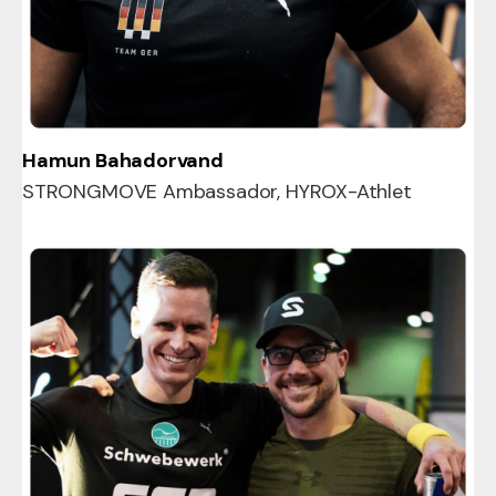
Hamun Bahadorvand
STRONGMOVE Ambassador, HYROX-Athlet