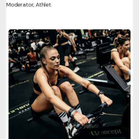
Moderator, Athlet