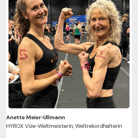
Anette Meier‑Ullmann
HYROX Vize-Weltmeisterin, Weltrekordhalterin