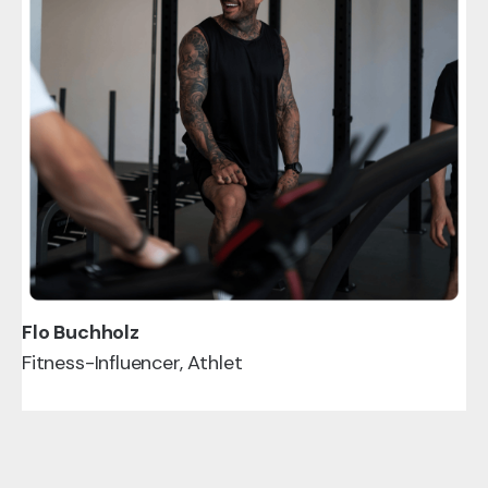
Flo Buchholz
Fitness-Influencer, Athlet