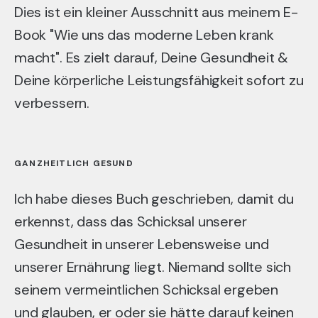
Dies ist ein kleiner Ausschnitt aus meinem E-
Book "Wie uns das moderne Leben krank
macht". Es zielt darauf, Deine Gesundheit &
Deine körperliche Leistungsfähigkeit sofort zu
verbessern.
GANZHEITLICH GESUND
Ich habe dieses Buch geschrieben, damit du
erkennst, dass das Schicksal unserer
Gesundheit in unserer Lebensweise und
unserer Ernährung liegt. Niemand sollte sich
seinem vermeintlichen Schicksal ergeben
und glauben, er oder sie hätte darauf keinen