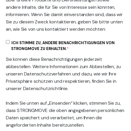
andere Inhalte, die für Sie von Interesse sein könnten,
informieren. Wenn Sie damit einverstanden sind, dass wir
Sie zu diesem Zweck kontaktieren, geben Sie bitte unten
an, wie Sie von uns kontaktiert werden möchten:
ICH STIMME ZU, ANDERE BENACHRICHTIGUNGEN VON
STRONGMOVE ZU ERHALTEN.
*
Sie können diese Benachrichtigungen jederzeit
abbestellen. Weitere Informationen zum Abbestellen, zu
unseren Datenschutzverfahren und dazu, wie wir Ihre
Privatsphäre schützen und respektieren, finden Sie in
unserer Datenschutzrichtlinie.
Indem Sie unten auf „Einsenden“ klicken, stimmen Sie zu,
dass STRONGMOVE die oben angegebenen persönlichen
Daten speichert und verarbeitet, um Ihnen die
angeforderten Inhalte bereitzustellen.