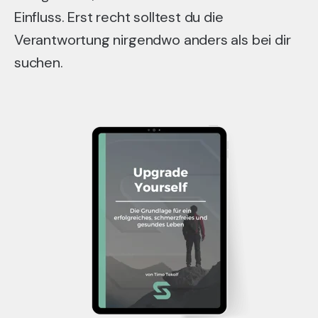
Einfluss. Erst recht solltest du die
Verantwortung nirgendwo anders als bei dir
suchen.