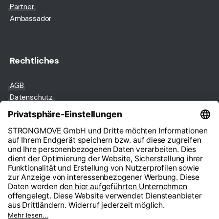
Partner
Ambassador
Rechtliches
AGB
Datenschutz
Impressum
© 2024 STRONGMOVE GmbH - Alle Rechte