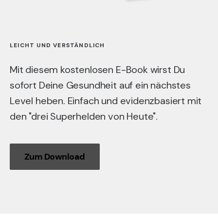
LEICHT UND VERSTÄNDLICH
Mit diesem kostenlosen E-Book wirst Du
sofort Deine Gesundheit auf ein nächstes
Level heben. Einfach und evidenzbasiert mit
den "drei Superhelden von Heute".
Zum Download