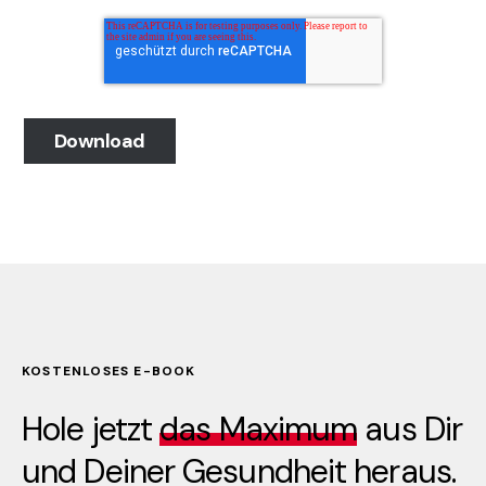
KOSTENLOSES E-BOOK
Hole jetzt
das Maximum
aus Dir
und Deiner Gesundheit heraus.