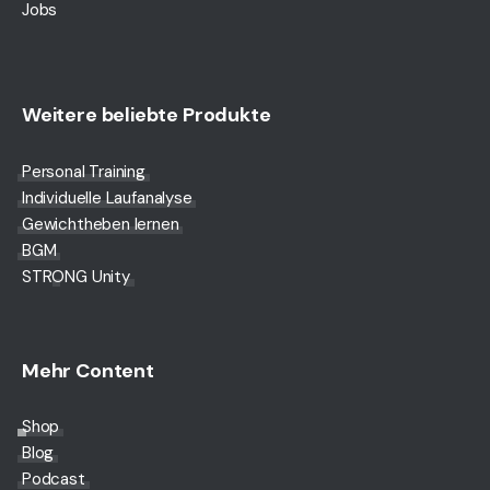
Jobs
Weitere beliebte Produkte
Personal Training
Individuelle Laufanalyse
Gewichtheben lernen
BGM
STRONG Unity
Mehr Content
Shop
Blog
Podcast