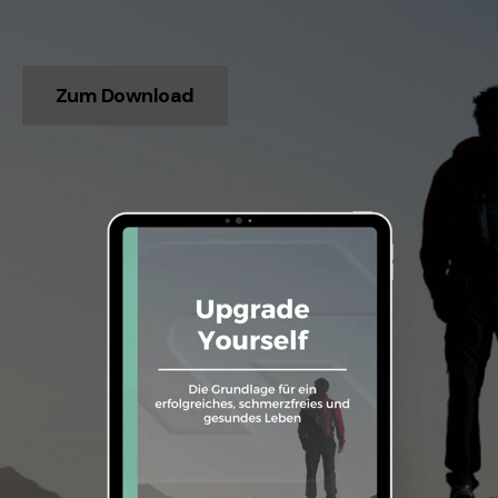
Zum Download