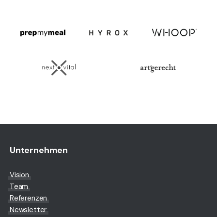
Unternehmen
Vision
Team
Referenzen
Newsletter