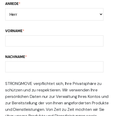
ANREDE
*
VORNAME
*
NACHNAME
*
STRONGMOVE verpflichtet sich, Ihre Privatsphäre zu
schützen und zu respektieren. Wir verwenden Ihre
persönlichen Daten nur zur Verwaltung Ihres Kontos und
zur Bereitstellung der von Ihnen angeforderten Produkte
und Dienstleistungen. Von Zeit zu Zeit möchten wir Sie
über unsere Produkte und Dienstleistungen sowie