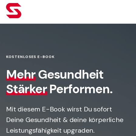
KOSTENLOSES E-BOOK
Mehr
Gesundheit
Stärker
Performen.
Mit diesem E-Book wirst Du sofort
Deine Gesundheit & deine körperliche
Leistungsfähigkeit upgraden.