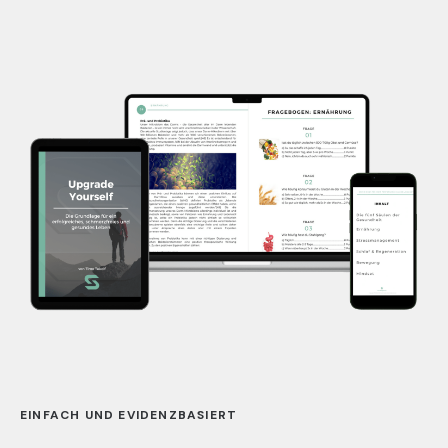
EINFACH UND EVIDENZBASIERT