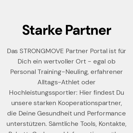
Starke Partner
Das STRONGMOVE Partner Portal ist für
Dich ein wertvoller Ort - egal ob
Personal Training-Neuling, erfahrener
Alltags-Athlet oder
Hochleistungssportler: Hier findest Du
unsere starken Kooperationspartner,
die Deine Gesundheit und Performance
unterstützen. Sämtliche Tools, Kontakte,