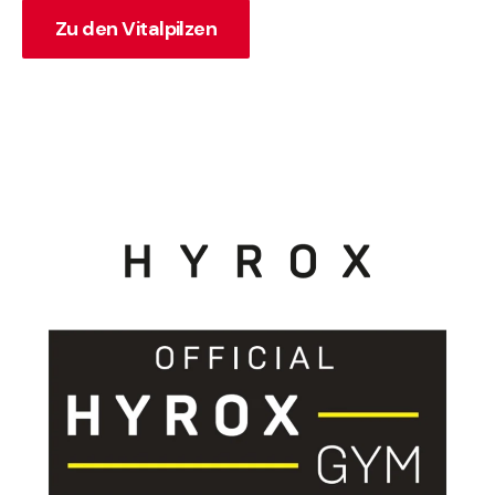
Zu den Vitalpilzen