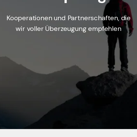
Kooperationen und Partnerschaften, die
wir voller Überzeugung empfehlen