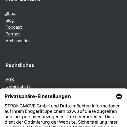
Shop
Blog
Podcast
Partner
Ambassador
Rechtliches
AGB
Datenschutz
Impressum