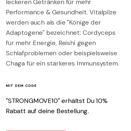
leckeren Getränken für mehr
Performance & Gesundheit. Vitalpilze
werden auch als die "Könige der
Adaptogene" bezeichnet: Cordyceps
für mehr Energie, Reishi gegen
Schlafproblemen oder beispielsweise
Chaga für ein stärkeres Immunsystem.
MIT DEM CODE
"STRONGMOVE10" erhältst Du 10%
Rabatt auf deine Bestellung.