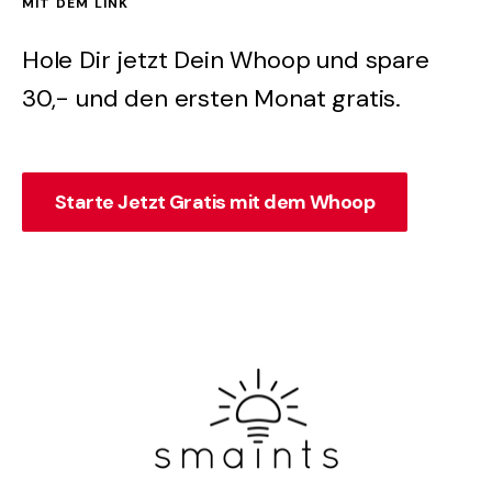
MIT DEM LINK
Hole Dir jetzt Dein Whoop und spare
30,- und den ersten Monat gratis.
Starte Jetzt Gratis mit dem Whoop