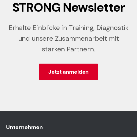
STRONG Newsletter
Erhalte Einblicke in Training, Diagnostik
und unsere Zusammenarbeit mit
starken Partnern.
Jetzt anmelden
Unternehmen