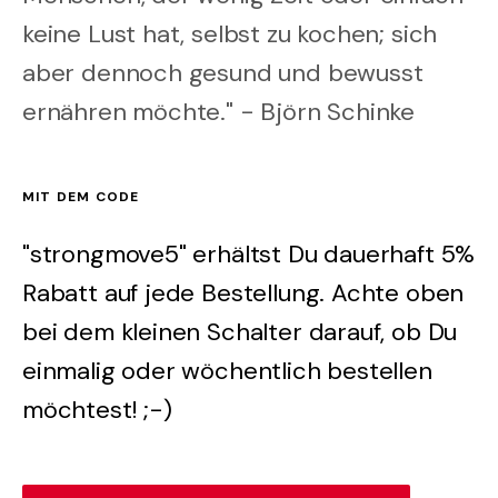
keine Lust hat, selbst zu kochen; sich
aber dennoch gesund und bewusst
ernähren möchte." - Björn Schinke
MIT DEM CODE
"strongmove5" erhältst Du dauerhaft 5%
Rabatt auf jede Bestellung. Achte oben
bei dem kleinen Schalter darauf, ob Du
einmalig oder wöchentlich bestellen
möchtest! ;-)