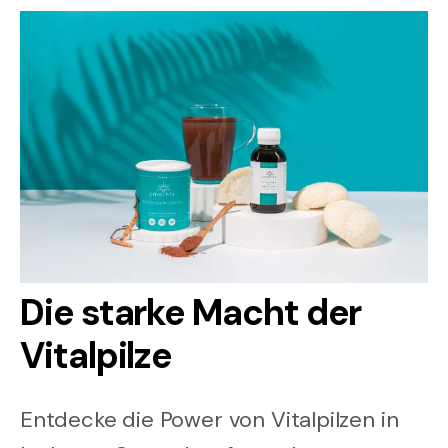
Die starke Macht der
Vitalpilze
Entdecke die Power von Vitalpilzen in