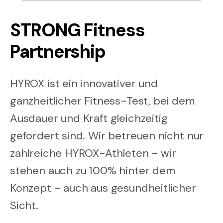
STRONG Fitness
Partnership
HYROX ist ein innovativer und
ganzheitlicher Fitness-Test, bei dem
Ausdauer und Kraft gleichzeitig
gefordert sind. Wir betreuen nicht nur
zahlreiche HYROX-Athleten - wir
stehen auch zu 100% hinter dem
Konzept - auch aus gesundheitlicher
Sicht.