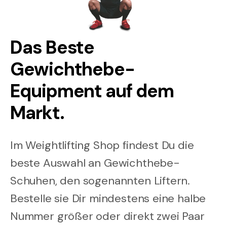
Das Beste
Gewichthebe-
Equipment auf dem
Markt.
Im Weightlifting Shop findest Du die
beste Auswahl an Gewichthebe-
Schuhen, den sogenannten Liftern.
Bestelle sie Dir mindestens eine halbe
Nummer größer oder direkt zwei Paar