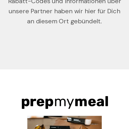
Rabatt-Codes und Informationen über
unsere Partner haben wir hier für Dich
an diesem Ort gebündelt.