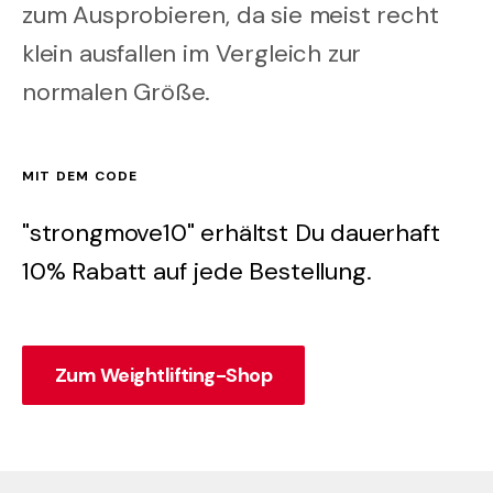
zum Ausprobieren, da sie meist recht
klein ausfallen im Vergleich zur
normalen Größe.
MIT DEM CODE
"strongmove10" erhältst Du dauerhaft
10% Rabatt auf jede Bestellung.
Zum Weightlifting-Shop