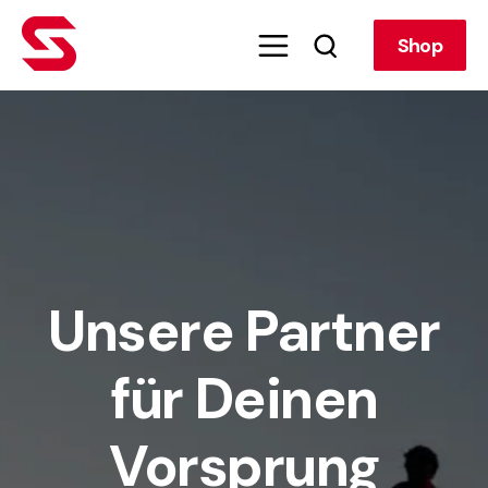
Shop
Unsere Partner
für Deinen
Vorsprung