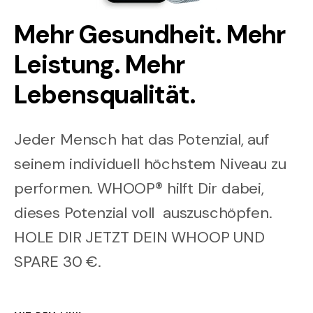
Mehr Gesundheit. Mehr
Leistung. Mehr
Lebensqualität.
Jeder Mensch hat das Potenzial, auf
seinem individuell höchstem Niveau zu
performen. WHOOP® hilft Dir dabei,
dieses Potenzial voll auszuschöpfen.
HOLE DIR JETZT DEIN WHOOP UND
SPARE 30 €.