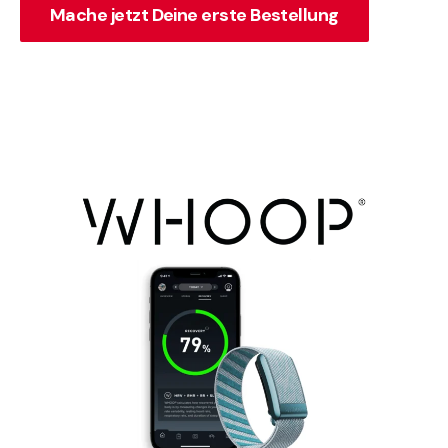
Mache jetzt Deine erste Bestellung