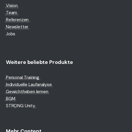
Vision
Team
Referenzen
Newsletter
Jobs
Weitere beliebte Produkte
Personal Training
Individuelle Laufanalyse
Gewichtheben lernen
BGM
STRONG Unity
Mehr Content