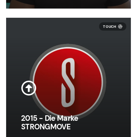
2015 - Die Marke
STRONGMOVE