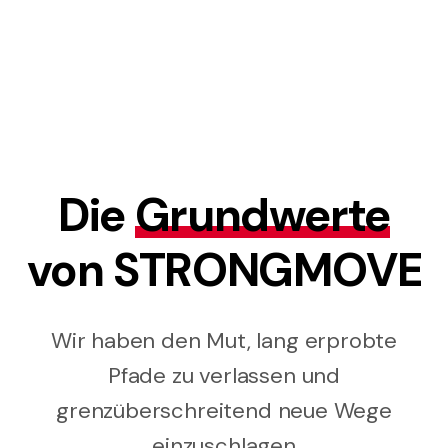
Die
Grundwerte
von STRONGMOVE
Wir haben den Mut, lang erprobte
Pfade zu verlassen und
grenzüberschreitend neue Wege
einzuschlagen