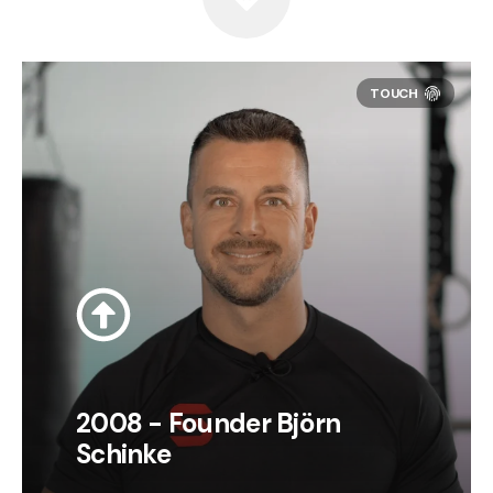
2008 - Founder Björn
Schinke