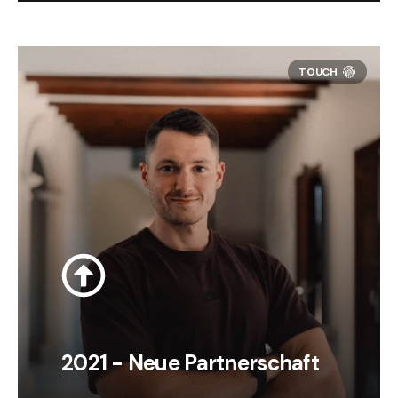
2021 - Neue Partnerschaft