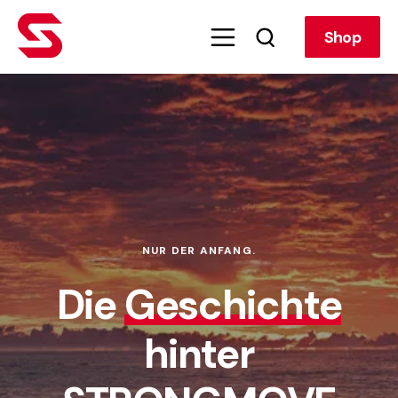
Shop
NUR DER ANFANG.
Die
Geschichte
hinter