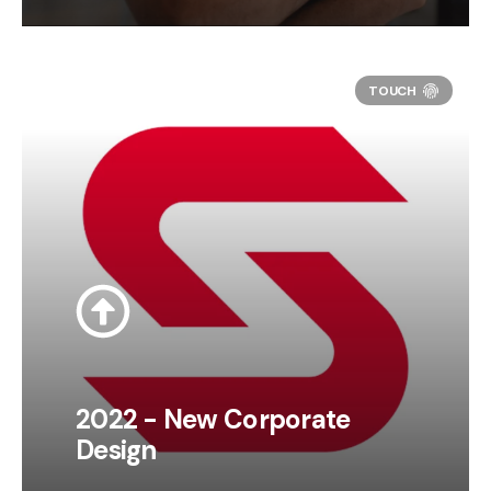
2022 - New Corporate
Design