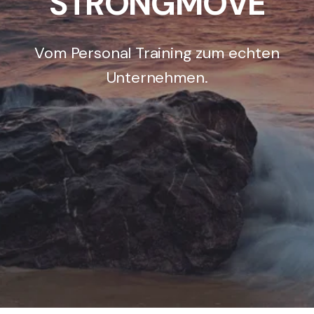
STRONGMOVE
Vom Personal Training zum echten
Unternehmen.