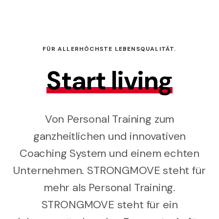
FÜR ALLERHÖCHSTE LEBENSQUALITÄT.
Start living
Von Personal Training zum
ganzheitlichen und innovativen
Coaching System und einem echten
Unternehmen. STRONGMOVE steht für
mehr als Personal Training.
STRONGMOVE steht für ein