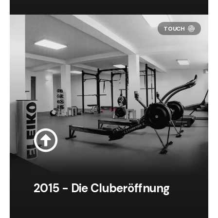
2015 - Die Cluberöffnung