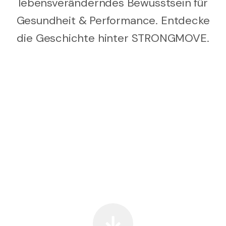
lebensveränderndes Bewusstsein für
Gesundheit & Performance. Entdecke
die Geschichte hinter STRONGMOVE.