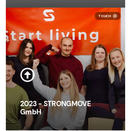
2023 - STRONGMOVE
GmbH