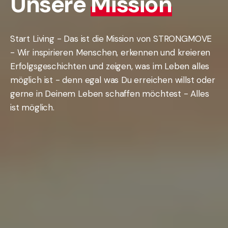
Unsere
Mission
Start Living - Das ist die Mission von STRONGMOVE
- Wir inspirieren Menschen, erkennen und kreieren
Erfolgsgeschichten und zeigen, was im Leben alles
möglich ist - denn egal was Du erreichen willst oder
gerne in Deinem Leben schaffen möchtest - Alles
ist möglich.