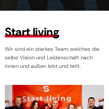
Start living
Wir sind ein starkes Team, welches die
selbe Vision und Leidenschaft nach
innen und außen lebt und teilt.