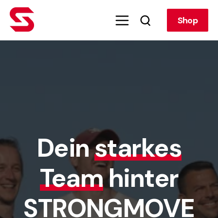
Shop
Dein
starkes
Team
hinter
STRONGMOVE