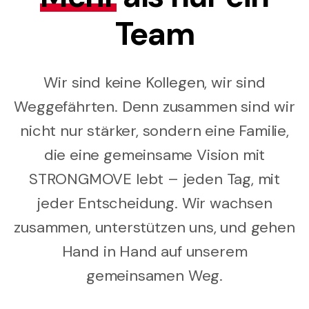
Team
Wir sind keine Kollegen, wir sind
Weggefährten. Denn zusammen sind wir
nicht nur stärker, sondern eine Familie,
die eine gemeinsame Vision mit
STRONGMOVE lebt – jeden Tag, mit
jeder Entscheidung. Wir wachsen
zusammen, unterstützen uns, und gehen
Hand in Hand auf unserem
gemeinsamen Weg.