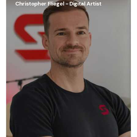
Christopher Fliegel - Digital Artist