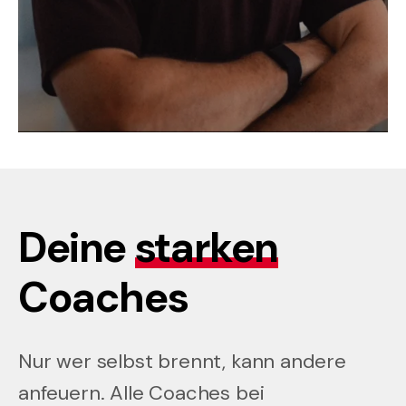
Deine
starken
Coaches
Nur wer selbst brennt, kann andere
anfeuern. Alle Coaches bei