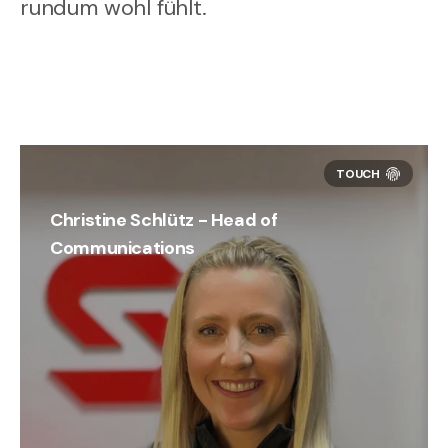
rundum wohl fühlt.
Christine Schlütz - Head of
Communications