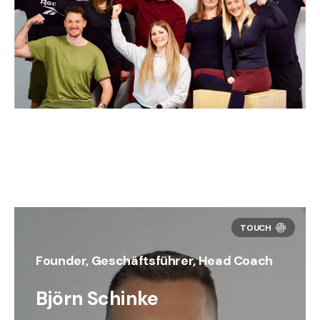
Founder, Geschäftsführer, Head Coach
Björn Schinke