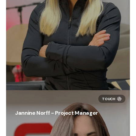
Jannine Norff - Project Manager