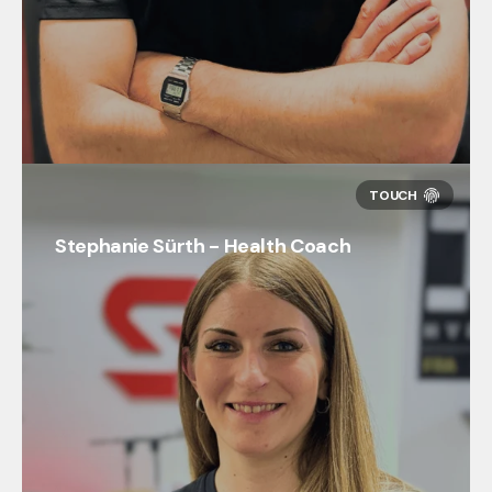
Stephanie Sürth - Health Coach