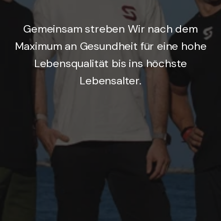
Gemeinsam streben Wir nach dem
Maximum an Gesundheit für eine hohe
Lebensqualität bis ins höchste
Lebensalter.