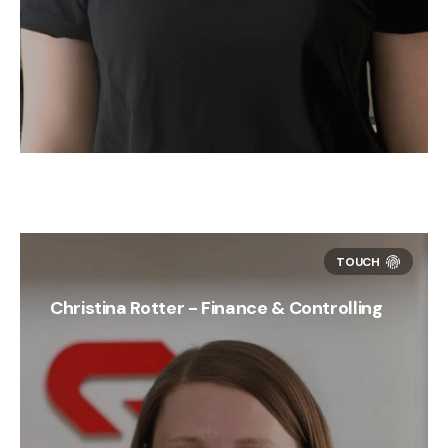
Christina Rotter - Finance & Controlling