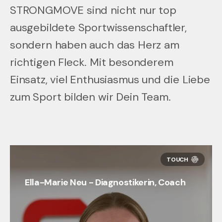
STRONGMOVE sind nicht nur top
ausgebildete Sport­wissen­schaftler,
sondern haben auch das Herz am
richtigen Fleck. Mit besonderem
Einsatz, viel Enthusiasmus und die Liebe
zum Sport bilden wir Dein Team.
Ella-Marie Neu - Diagnostikerin, Coach