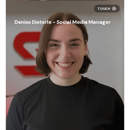
Denise Dieterle - Social Media Manager