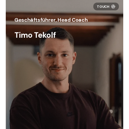
Geschäftsführer, Head Coach
Timo Tekolf