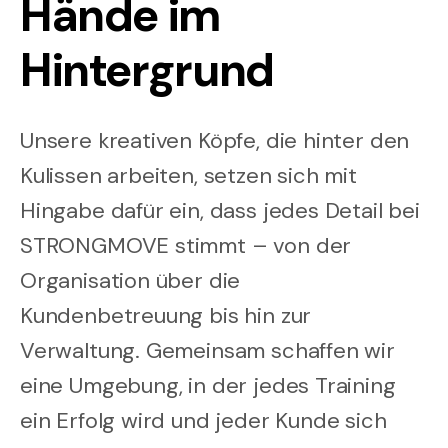
Hände im
Hintergrund
Unsere kreativen Köpfe, die hinter den
Kulissen arbeiten, setzen sich mit
Hingabe dafür ein, dass jedes Detail bei
STRONGMOVE stimmt – von der
Organisation über die
Kundenbetreuung bis hin zur
Verwaltung. Gemeinsam schaffen wir
eine Umgebung, in der jedes Training
ein Erfolg wird und jeder Kunde sich